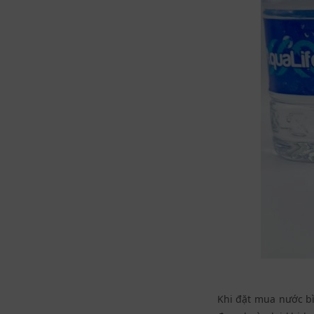
Khi đặt mua nước bì