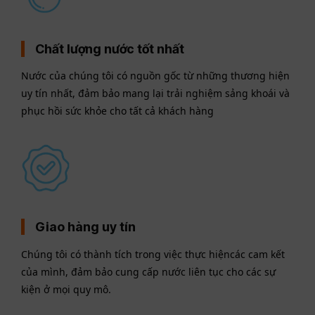
Chất lượng nước tốt nhất
Nước của chúng tôi có nguồn gốc từ những thương hiện
uy tín nhất, đảm bảo mang lại trải nghiệm sảng khoái và
phục hồi sức khỏe cho tất cả khách hàng
Giao hàng uy tín
Chúng tôi có thành tích trong việc thực hiệncác cam kết
của mình, đảm bảo cung cấp nước liên tục cho các sự
kiện ở mọi quy mô.