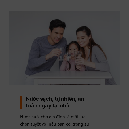
Nước sạch, tự nhiên, an
toàn ngay tại nhà
Nước suối cho gia đình là một lựa
chọn tuyệt vời nếu bạn coi trọng sự