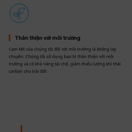
Thân thiện với môi trường
Cam kết của chúng tôi đối với môi trường là không lay
chuyển. Chúng tôi sử dụng bao bì thân thiện với môi
trường và có khả năng tái chế, giảm thiểu lượng khí thải
carbon cho trái đất
MINH ANH WATER