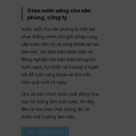
Giao nước uống cho văn
phòng, công ty
Nước suối cho văn phòng là một lựa
chọn thông minh cho giải pháp cung
cấp nước tiện lợi và sảng khoái tại nơi
làm việc. Nó đảm bảo nhân viên và
đồng nghiệp của bạn luôn có nguồn
nước sạch, tự nhiên và hương vị tuyệt
vời để luôn sảng khoái và làm việc
hiệu quả suốt cả ngày.
Cho dù bạn chọn nước suối đóng chai
hay hệ thống làm mát nước, thì đây
đều là lựa chọn chất lượng để cải
thiện môi trường làm việc.
ĐẶT GIAO NƯỚC