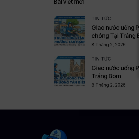
Bài viết mới
TIN TỨC
Giao nước uống P
chóng Tại Trảng
8 Tháng 2, 2026
TIN TỨC
Giao nước uống Phư
Trảng Bom
8 Tháng 2, 2026