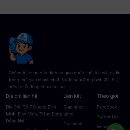
Chúng tôi cung cấp dịch vụ giao nước suối tận nơi, uy tín
trong thời gian nhanh nhất. Nước suối đóng bình 20l, 5L,
nước suối đóng chai các loại
Địa chỉ liên hệ
Liên kết
Theo giõi
Địa Chỉ: Tổ 7 Đường Bình
Giao nước
Facebook
Minh, Bình Minh, Trảng Bom,
uống
Twitter (X)
Đồng Nai
Cửa hàng
Instagram