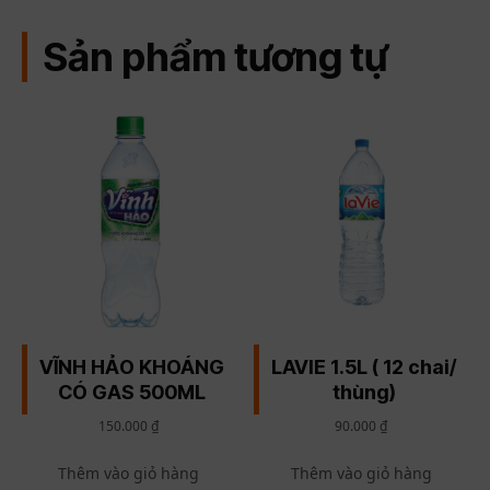
Sản phẩm tương tự
VĨNH HẢO KHOÁNG
LAVIE 1.5L ( 12 chai/
CÓ GAS 500ML
thùng)
150.000
₫
90.000
₫
Thêm vào giỏ hàng
Thêm vào giỏ hàng