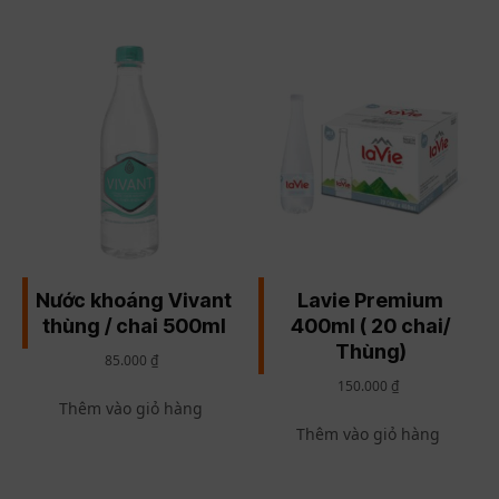
Nước khoáng Vivant
Lavie Premium
thùng / chai 500ml
400ml ( 20 chai/
Thùng)
85.000
₫
150.000
₫
Thêm vào giỏ hàng
Thêm vào giỏ hàng