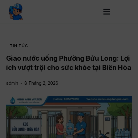
TIN TỨC
Giao nước uống Phường Bửu Long: Lợi
ích vượt trội cho sức khỏe tại Biên Hòa
admin
8 Tháng 2, 2026