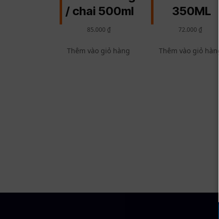
/ chai 500ml
350ML
85.000
₫
72.000
₫
Thêm vào giỏ hàng
Thêm vào giỏ hàn