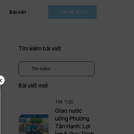
Bài viết
LIÊN HỆ NGAY
Tìm kiếm bài viết
×
Bài viết mới
TIN TỨC
Giao nước
uống Phường
Tân Hạnh: Lợi